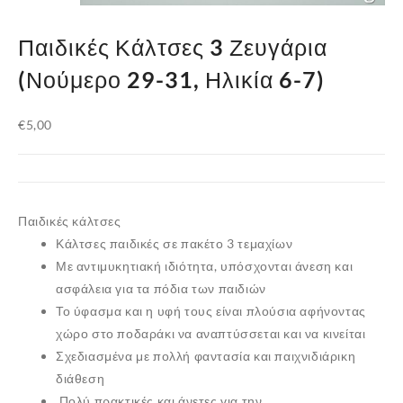
Παιδικές Κάλτσες 3 Ζευγάρια
(Νούμερο 29-31, Ηλικία 6-7)
€
5,00
Παιδικές κάλτσες
Κάλτσες παιδικές σε πακέτο 3 τεμαχίων
Με αντιμυκητιακή ιδιότητα, υπόσχονται άνεση και
ασφάλεια για τα πόδια των παιδιών
Το ύφασμα και η υφή τους είναι πλούσια αφήνοντας
χώρο στο ποδαράκι να αναπτύσσεται και να κινείται
Σχεδιασμένα με πολλή φαντασία και παιχνιδιάρικη
διάθεση
Πολύ πρακτικές και άνετες για την