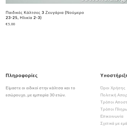
Παιδικές Κάλτσες 3 Ζευγάρια (Νούμερο
23-25, Ηλικία 2-3)
€
5,00
Πληροφορίες
Υποστήριξ
Είμαστε οι ειδικοί στην κάλτσα και το
Όροι Χρήσης
εσώρουχο, με εμπειρία 30 ετών.
Πολιτική Απο
Τρόποι Αποσ
Τρόποι Πληρ
Επικοινωνία
Σχετικά με εμ