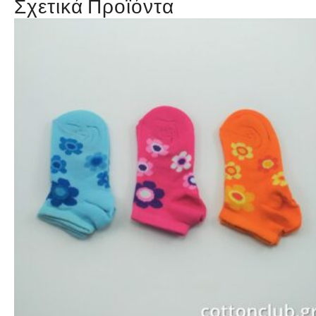
Σχετικά Προϊόντα