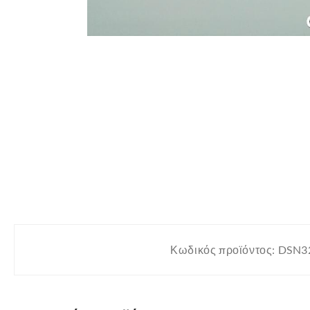
Κωδικός προϊόντος:
DSN3