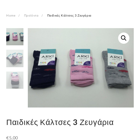
Home
Προϊόντα
Παιδικές Κάλτσες 3 Ζευγάρια
Παιδικές Κάλτσες 3 Ζευγάρια
€
5,00