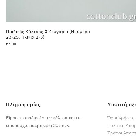
Παιδικές Κάλτσες 3 Ζευγάρια (Νούμερο
23-25, Ηλικία 2-3)
€
5,00
Πληροφορίες
Υποστήριξ
Είμαστε οι ειδικοί στην κάλτσα και το
Όροι Χρήσης
εσώρουχο, με εμπειρία 30 ετών.
Πολιτική Απο
Τρόποι Αποσ