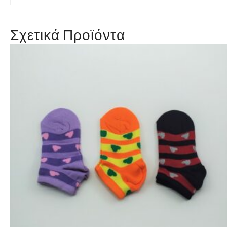
Σχετικά Προϊόντα