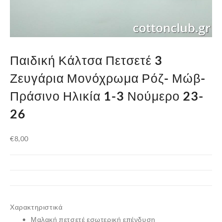
Παιδική Κάλτσα Πετσετέ 3
Ζευγάρια Μονόχρωμα Ρόζ- Μώβ-
Πράσινο Ηλικία 1-3 Νούμερο 23-
26
€
8,00
Χαρακτηριστικά
Μαλακή πετσετέ εσωτερική επένδυση