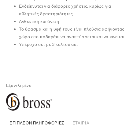
Ενδείκνυται για διάφορες χρήσεις, κυρίως για
αθλητικές δραστηριότητες
Ανθεκτική και άνετη
Το ύφασμα και η υφή τους είναι πλούσια αφήνοντας
χώρο στο ποδαράκι να αναπτύσσεται και να κινείται
Υπέροχο σετ με 3 καλτσάκια.
Εξαντλημένο
✕
ΕΠΙΠΛΈΟΝ ΠΛΗΡΟΦΟΡΊΕΣ
ΕΤΑΙΡΊΑ