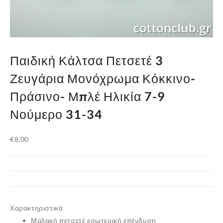
Παιδική Κάλτσα Πετσετέ 3
Ζευγάρια Μονόχρωμα Κόκκινο-
Πράσινο- Μπλέ Ηλικία 7-9
Νούμερο 31-34
€
8,00
Χαρακτηριστικά
Μαλακή πετσετέ εσωτερική επένδυση