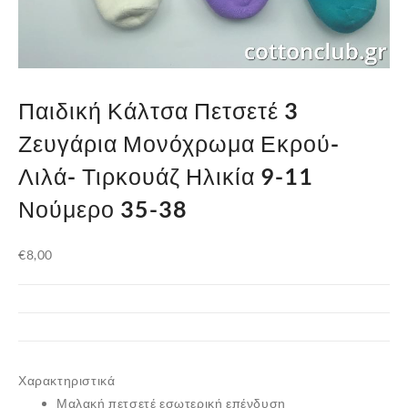
Παιδική Κάλτσα Πετσετέ 3
Ζευγάρια Μονόχρωμα Εκρού-
Λιλά- Τιρκουάζ Ηλικία 9-11
Νούμερο 35-38
€
8,00
Χαρακτηριστικά
Μαλακή πετσετέ εσωτερική επένδυση