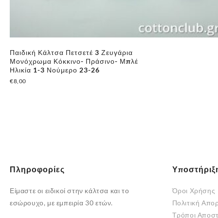
Παιδική Κάλτσα Πετσετέ 3 Ζευγάρια
Μονόχρωμα Κόκκινο- Πράσινο- Μπλέ
Ηλικία 1-3 Νούμερο 23-26
€
8,00
Πληροφορίες
Υποστήριξ
Είμαστε οι ειδικοί στην κάλτσα και το
Όροι Χρήσης
εσώρουχο, με εμπειρία 30 ετών.
Πολιτική Απο
Τρόποι Αποσ