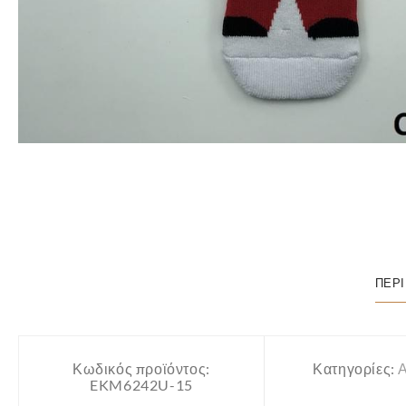
ΠΕΡ
Κωδικός προϊόντος:
Κατηγορίες:
EKM6242U-15