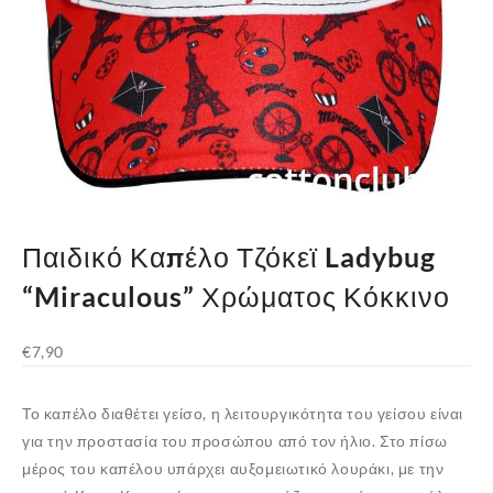
Παιδικό Καπέλο Τζόκεϊ Ladybug
“Miraculous” Χρώματος Κόκκινο
€
7,90
Το καπέλο διαθέτει γείσο, η λειτουργικότητα του γείσου είναι
για την προστασία του προσώπου από τον ήλιο. Στο πίσω
μέρος του καπέλου υπάρχει αυξομειωτικό λουράκι, με την