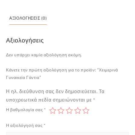
ΑΞΙΟΛΟΓΉΣΕΙΣ (0)
Αξιολογήσεις
Δεν υπάρχει καμία αξιολόγηση ακόμη.
Κάνετε την πρώτη αξιολόγηση για το προϊόν: “Χειμερινά
Γυναικεία Γάντια”
Η ηλ. διεύθυνση σας δεν δημοσιεύεται.
Τα
υποχρεωτικά πεδία σημειώνονται με
*
Η βαθμολογία σας
*
Η αξιολόγησή σας
*