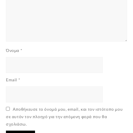
✕
Όνομα
*
Email
*
Αποθήκευσε το όνομά μου, email, και τον ιστότοπο μου
σε αυτόν τον πλοηγό για την επόμενη φορά που θα
σχολιάσω.