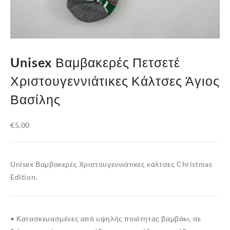
Unisex Βαμβακερές Πετσετέ
Χριστουγεννιάτικες Κάλτσες Άγιος
Βασίλης
€
5,00
Unisex Βαμβακερές Χριστουγεννιάτικες κάλτσες Christmas
Edition.
• Κατασκευασμένες από υψηλής ποιότητας βαμβάκι, σε