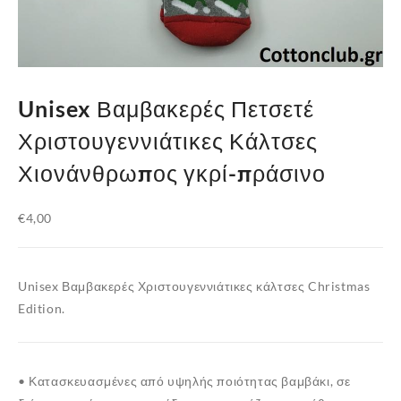
Unisex Βαμβακερές Πετσετέ
Χριστουγεννιάτικες Κάλτσες
Χιονάνθρωπος γκρί-πράσινο
€
4,00
Unisex Βαμβακερές Χριστουγεννιάτικες κάλτσες Christmas
Edition.
• Κατασκευασμένες από υψηλής ποιότητας βαμβάκι, σε