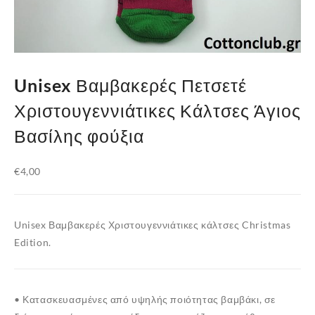
Unisex Βαμβακερές Πετσετέ
Χριστουγεννιάτικες Κάλτσες Άγιος
Βασίλης φούξια
€
4,00
Unisex Βαμβακερές Χριστουγεννιάτικες κάλτσες Christmas
Edition.
• Κατασκευασμένες από υψηλής ποιότητας βαμβάκι, σε