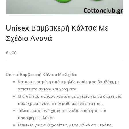
Unisex Βαμβακερή Κάλτσα Με
Σχέδιο Ανανά
€
4,00
Unisex Βαμβακερή Κάλτσα Με Σχέδιο
Κατασκευασμένη από υψηλής ποιότητας βαμβάκι, με
απίστευτα σχέδια και χρώματα.
Μια λεπτού πάχους κάλτσα με σχέδιο για να δίνετε μια
πολύχρωμη νότα στην καθημερινότητα σας.
Τέλεια εφαρμογή χάρη στην ελαστικότητα που
προσφέρει η
λύκρα
Iδανικές για να ξεχωρίσεις με τον δικό σου τρόπο.