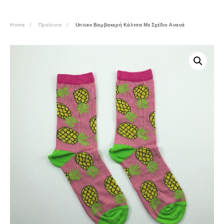
Home
Προϊόντα
Unisex Βαμβακερή Κάλτσα Με Σχέδιο Ανανά