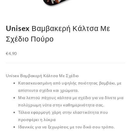
Unisex Βαμβακερή Κάλτσα Με
Σχέδιο Πούρο
€
4,90
Unisex Βαμβακερή Κάλτσα Με Σχέδιο
Κατασκευασμένη από υψηλής ποιότητας βαμβάκι, με
απίστευτα σχέδια και χρώματα.
Μια λεπτού πάχους κάλτσα με σχέδιο για να δίνετε μια
πολύχρωμη νότα στην καθημερινότητα σας.
Τέλεια εφαρμογή χάρη στην ελαστικότητα που
προσφέρει η
λύκρα
Iδανικές για να ξεχωρίσεις με τον δικό σου τρόπο.