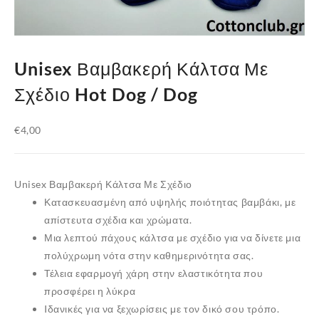
Unisex Βαμβακερή Κάλτσα Με
Σχέδιο Hot Dog / Dog
€
4,00
Unisex Βαμβακερή Κάλτσα Με Σχέδιο
Κατασκευασμένη από υψηλής ποιότητας βαμβάκι, με
απίστευτα σχέδια και χρώματα.
Μια λεπτού πάχους κάλτσα με σχέδιο για να δίνετε μια
πολύχρωμη νότα στην καθημερινότητα σας.
Τέλεια εφαρμογή χάρη στην ελαστικότητα που
προσφέρει η
λύκρα
Iδανικές για να ξεχωρίσεις με τον δικό σου τρόπο.