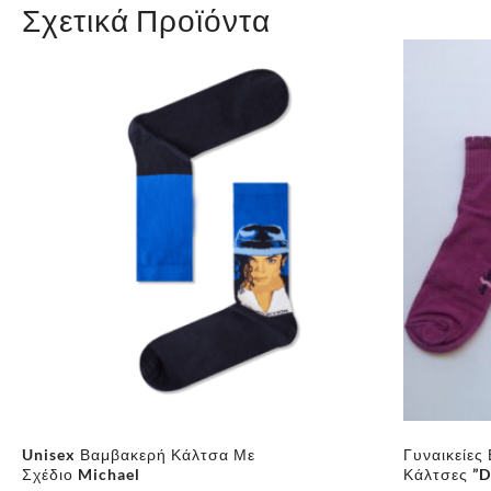
Σχετικά Προϊόντα
Unisex Βαμβακερή Κάλτσα Με
Γυναικείες
Σχέδιο Michael
Κάλτσες ”D