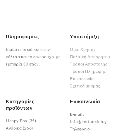
Πληροφορίες
Υποστήριξη
Είμαστε οι ειδικοί στην
Όροι Χρήσης
κάλτσα και το εσώρουχο, με
Πολιτική Απορρήτου
εμπειρία 30 ετών.
Τρόποι Αποστολής
Τρόποι Πληρωμής
Επικοινωνία
Σχετικά με εμάς
Κατηγορίες
Επικοινωνία
προϊόντων
E-mail:
Happy Box
(35)
info@cottonclub.gr
Ανδρικά
(266)
Τηλεφωνο