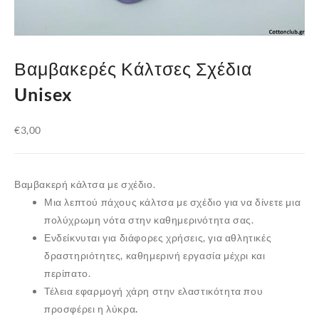
Βαμβακερές Κάλτσες Σχέδια
Unisex
€
3,00
Βαμβακερή κάλτσα με σχέδιο.
Μια λεπτού πάχους κάλτσα με σχέδιο για να δίνετε μια
πολύχρωμη νότα στην καθημερινότητα σας.
Ενδείκνυται για διάφορες χρήσεις, για αθλητικές
δραστηριότητες, καθημερινή εργασία μέχρι και
περίπατο.
Τέλεια εφαρμογή χάρη στην ελαστικότητα που
προσφέρει η
λύκρα.