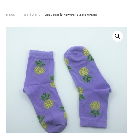
Home
Προϊόντα
Βαμβακερές Κάλτσες Σχέδια Unisex