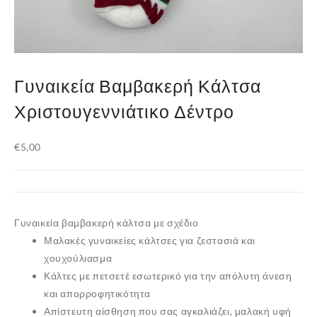
Γυναικεία Βαμβακερή Κάλτσα
Χριστουγεννιάτικο Δέντρο
€
5,00
Γυναικεία βαμβακερή κάλτσα με σχέδιο
Μαλακές γυναικείες κάλτσες για ζεστασιά και
χουχούλιασμα
Κάλτες με πετσετέ εσωτερικό για την απόλυτη άνεση
και απορροφητικότητα
Απίστευτη αίσθηση που σας αγκαλιάζει, μαλακή υφή