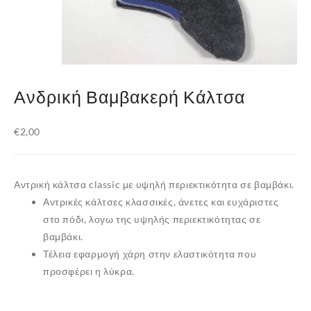
Ανδρική Βαμβακερή Κάλτσα
€
2,00
Αντρική κάλτσα classic με υψηλή περιεκτικότητα σε βαμβάκι.
Αντρικές κάλτσες κλασσικές, άνετες και ευχάριστες
στο πόδι, λογω της υψηλής περιεκτικότητας σε
βαμβάκι
.
Τέλεια εφαρμογή χάρη στην ελαστικότητα που
προσφέρει η
λύκρα
.