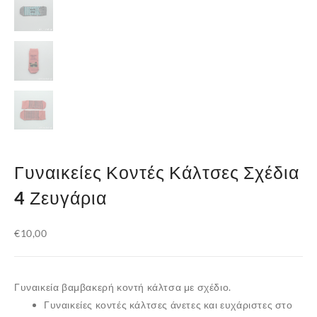
Γυναικείες Κοντές Κάλτσες Σχέδια
4 Ζευγάρια
€
10,00
Γυναικεία βαμβακερή κοντή κάλτσα με σχέδιο.
Γυναικείες κοντές κάλτσες άνετες και ευχάριστες στο