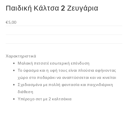
Παιδική Κάλτσα 2 Ζευγάρια
€
5,00
Χαρακτηριστικά
Μαλακή πετσετέ εσωτερική επένδυση
Το ύφασμα και η υφή τους είναι πλούσια αφήνοντας
χώρο στο ποδαράκι να αναπτύσσεται και να κινείται
Σχεδιασμένα με πολλή φαντασία και παιχνιδιάρικη
διάθεση
Υπέροχο σετ με 2 καλτσάκια