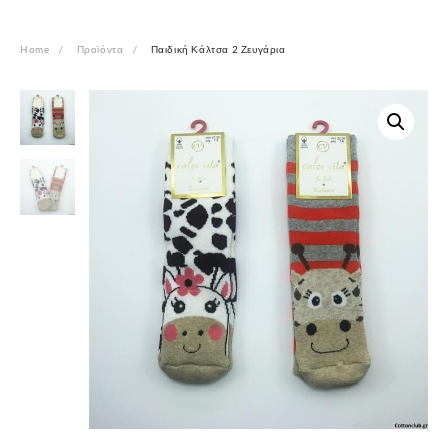
Home
Προϊόντα
Παιδική Κάλτσα 2 Ζευγάρια