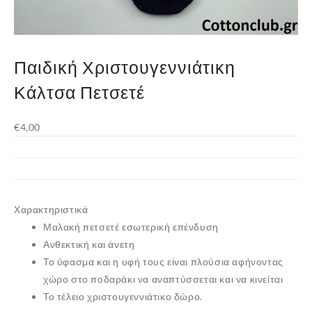
Παιδική Χριστουγεννιάτικη
Κάλτσα Πετσετέ
€
4,00
Χαρακτηριστικά
Μαλακή πετσετέ εσωτερική επένδυση
Ανθεκτική και άνετη
Το ύφασμα και η υφή τους είναι πλούσια αφήνοντας
χώρο στο ποδαράκι να αναπτύσσεται και να κινείται
Το τέλειο χριστουγεννιάτικο δώρο.