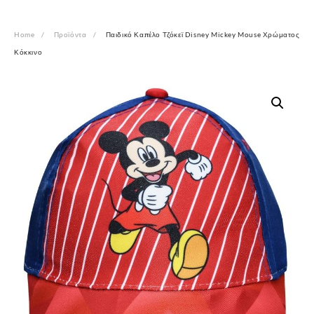
Home
Προϊόντα
Παιδικό Καπέλο Τζόκεϊ Disney Mickey Mouse Χρώματος
Κόκκινο