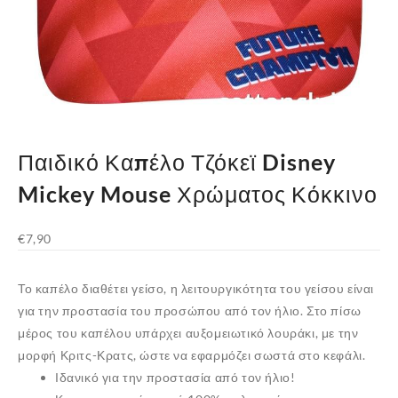
Παιδικό Καπέλο Τζόκεϊ Disney
Mickey Mouse Χρώματος Κόκκινο
€
7,90
Το καπέλο διαθέτει γείσο, η λειτουργικότητα του γείσου είναι
για την προστασία του προσώπου από τον ήλιο. Στο πίσω
μέρος του καπέλου υπάρχει αυξομειωτικό λουράκι, με την
μορφή Κριτς-Κρατς, ώστε να εφαρμόζει σωστά στο κεφάλι.
Ιδανικό για την προστασία από τον ήλιο!