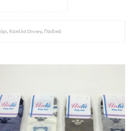
όρι
,
Καπέλα Disney
,
Παιδικά