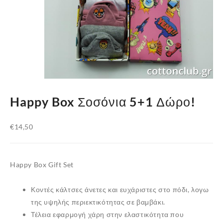
Happy Box Σοσόνια 5+1 Δώρο!
€
14,50
Happy Box Gift Set
Κοντές κάλτσες άνετες και ευχάριστες στο πόδι, λογω
της υψηλής περιεκτικότητας σε
βαμβάκι
.
Τέλεια εφαρμογή χάρη στην ελαστικότητα που