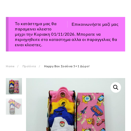
Το κατάστημα μας θα
Επικοινωνήστε μαζί μας
παραμεινει κλειστο
μεχρι την Κυριακη 01/11/2026. Μπορειτε να
περιηγηθειτε στο καταστημα αλλα οι παραγγελιες θα
ειναι κλειστες.
Home
Προϊόντα
Happy Box Σοσόνια 5+1 Δώρο!