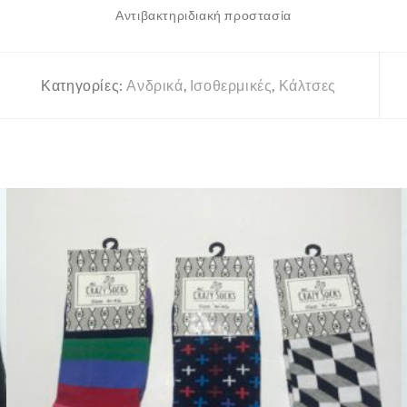
Αντιβακτηριδιακή προστασία
Κατηγορίες:
Ανδρικά
,
Ισοθερμικές
,
Κάλτσες