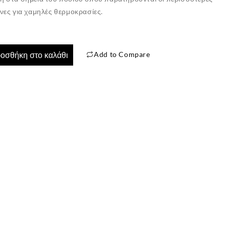
νες για χαμηλές θερμοκρασίες.
Add to Compare
οσθήκη στο καλάθι
✕