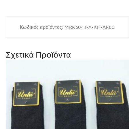
Κωδικός προϊόντος:
MRK6044-A-KH-AR80
Σχετικά Προϊόντα