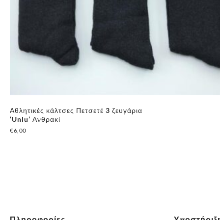
Αθλητικές κάλτσες Πετσετέ 3 ζευγάρια
‘Unlu’ Ανθρακί
€
6,00
Πληροφορίες
Υποστήριξ