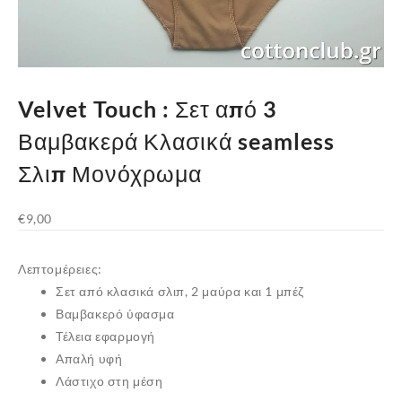
Velvet Touch : Σετ από 3
Βαμβακερά Κλασικά seamless
Σλιπ Μονόχρωμα
€
9,00
Λεπτομέρειες:
Σετ από κλασικά σλιπ, 2 μαύρα και 1 μπέζ
Βαμβακερό ύφασμα
Τέλεια εφαρμογή
Απαλή υφή
Λάστιχο στη μέση