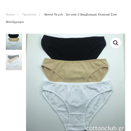
Home
Προϊόντα
Velvet Touch : Σετ από 3 Βαμβακερά Κλασικά Σλιπ
Μονόχρωμα