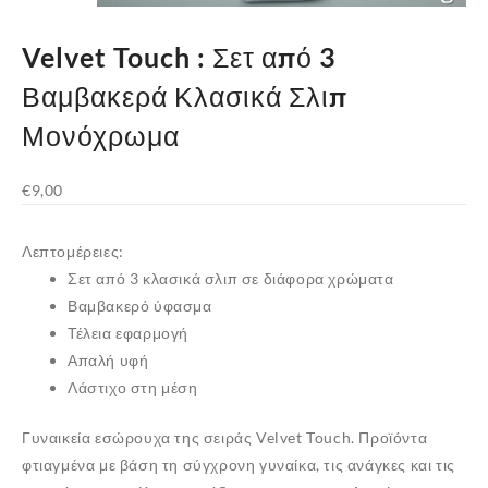
Velvet Touch : Σετ από 3
Βαμβακερά Κλασικά Σλιπ
Μονόχρωμα
€
9,00
Λεπτομέρειες:
Σετ από 3 κλασικά σλιπ σε διάφορα χρώματα
Βαμβακερό ύφασμα
Τέλεια εφαρμογή
Απαλή υφή
Λάστιχο στη μέση
Γυναικεία εσώρουχα της σειράς Velvet Touch. Π
ροϊόντα
φτιαγμένα με βάση τη σύγχρονη γυναίκα, τις ανάγκες και τις