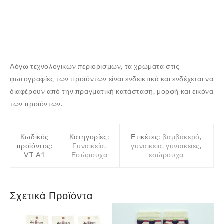
Λόγω τεχνολογικών περιορισμών, τα χρώματα στις
φωτογραφίες των προϊόντων είναι ενδεικτικά και ενδέχεται να
διαφέρουν από την πραγματική κατάσταση, μορφή και εικόνα
των προϊόντων.
Κωδικός
Κατηγορίες:
Ετικέτες:
βαμβακερό
,
προϊόντος:
Γυναικεία
,
γυναικεια
,
γυναικειες
,
VT-A1
Εσώρουχα
εσώρουχα
Σχετικά Προϊόντα