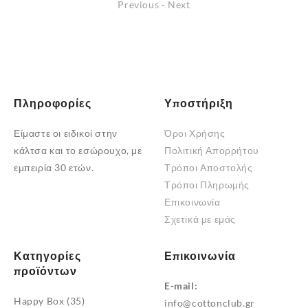
Previous
-
Next
Πληροφορίες
Υποστήριξη
Είμαστε οι ειδικοί στην
Όροι Χρήσης
κάλτσα και το εσώρουχο, με
Πολιτική Απορρήτου
εμπειρία 30 ετών.
Τρόποι Αποστολής
Τρόποι Πληρωμής
Επικοινωνία
Σχετικά με εμάς
Κατηγορίες
Επικοινωνία
προϊόντων
E-mail:
Happy Box
(35)
info@cottonclub.gr