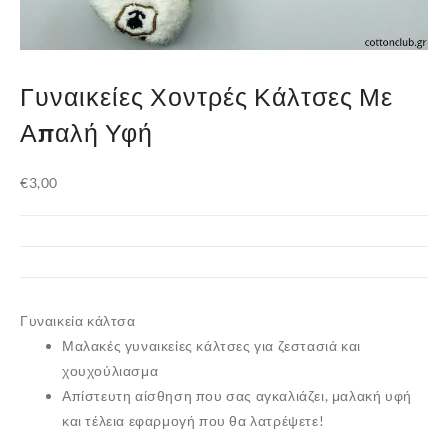
Γυναικείες Χοντρές Κάλτσες Με
Απαλή Υφή
€
3,00
Γυναικεία κάλτσα
Μαλακές γυναικείες κάλτσες για ζεστασιά και
χουχούλιασμα
Απίστευτη αίσθηση που σας αγκαλιάζει, μαλακή υφή
και τέλεια εφαρμογή που θα λατρέψετε!